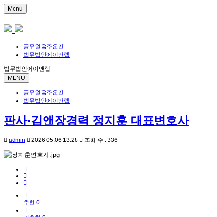
Menu
공무원음주운전
법무법인에이앤랩
법무법인에이앤랩
MENU
공무원음주운전
법무법인에이앤랩
판사·김앤장경력 정지훈 대표변호사
admin
2026.05.06 13:28
조회 수 : 336
추천 0