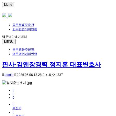
Menu
공무원음주운전
법무법인에이앤랩
법무법인에이앤랩
MENU
공무원음주운전
법무법인에이앤랩
판사·김앤장경력 정지훈 대표변호사
admin
2026.05.06 13:28
조회 수 : 337
추천 0