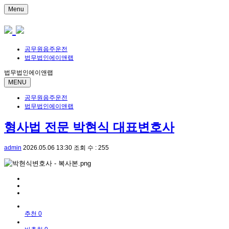
Menu
공무원음주운전
법무법인에이앤랩
법무법인에이앤랩
MENU
공무원음주운전
법무법인에이앤랩
형사법 전문 박현식 대표변호사
admin
2026.05.06 13:30
조회 수 : 255
추천 0