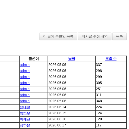
이 글의 추천인 목록
게시글 수정 내역
목록
글쓴이
날짜
조회 수
admin
2026.05.06
337
admin
2026.05.06
298
admin
2026.05.06
299
admin
2026.05.06
305
admin
2026.05.06
251
admin
2026.05.06
311
admin
2026.05.06
348
윤태철
2026.06.14
224
박하우
2026.06.15
124
이예진
2026.06.16
120
정하은
2026.06.17
112