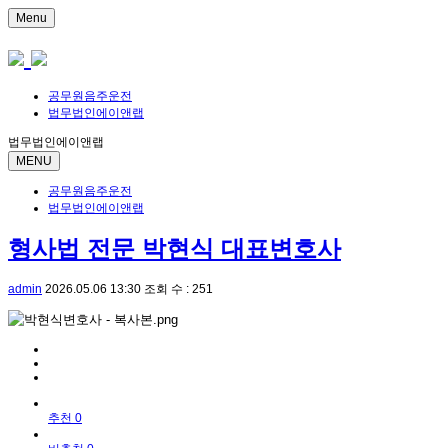
Menu
공무원음주운전
법무법인에이앤랩
법무법인에이앤랩
MENU
공무원음주운전
법무법인에이앤랩
형사법 전문 박현식 대표변호사
admin
2026.05.06 13:30
조회 수 : 251
추천 0