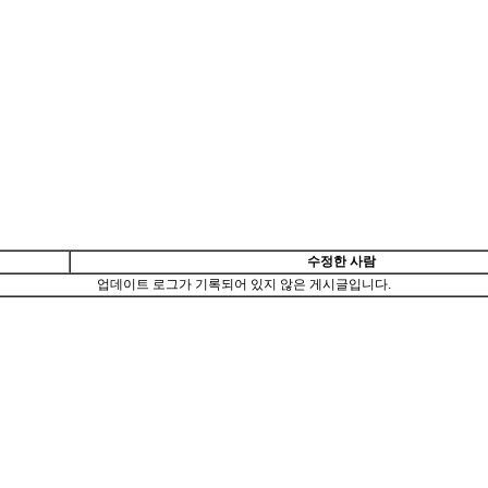
수정한 사람
업데이트 로그가 기록되어 있지 않은 게시글입니다.