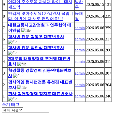
어디야 주소모음 차세대 라이브매치
박하
9
2026.06.15
131
세포막
우
반갑게 맞아주세요! 가입인사 올립니
윤태
8
2026.06.14
235
다. 이번에 차 새로 뽑았어요! !!
철
대한교통사고감정원과 업무협약 에
7
admin
2026.05.06
359
이앤랩
형사법 전문 김동우 대표변호사
6
admin
2026.05.06
317
형사법 전문 박현식 대표변호사
5
admin
2026.05.06
266
2대로펌 태평양경력 조건명 대표변
4
admin
2026.05.06
311
호사
前경찰청 경찰경력 김동완대표변호
3
admin
2026.05.06
307
사
검사역임 형사법전문 유선경 대표변
2
admin
2026.05.06
304
호사
판사·김앤장경력 정지훈 대표변호사
1
admin
2026.05.06
346
쓰기
태그