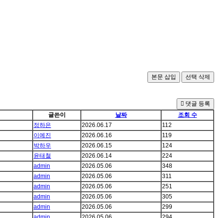
댓글 등록
글쓴이
날짜
조회 수
정하은
2026.06.17
112
이예진
2026.06.16
119
박하우
2026.06.15
124
윤태철
2026.06.14
224
admin
2026.05.06
348
admin
2026.05.06
311
admin
2026.05.06
251
admin
2026.05.06
305
admin
2026.05.06
299
admin
2026.05.06
294