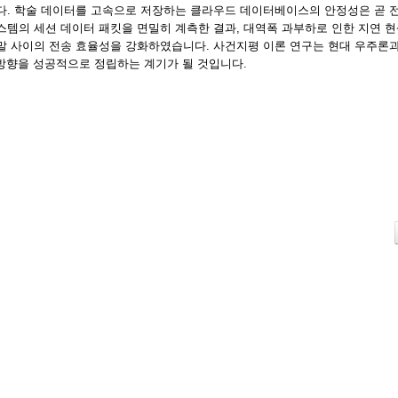
. 학술 데이터를 고속으로 저장하는 클라우드 데이터베이스의 안정성은 곧 
템의 세션 데이터 패킷을 면밀히 계측한 결과, 대역폭 과부하로 인한 지연 
 사이의 전송 효율성을 강화하였습니다. 사건지평 이론 연구는 현대 우주론
방향을 성공적으로 정립하는 계기가 될 것입니다.