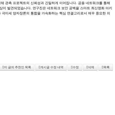
전체 관측 프로젝트의 신뢰성과 긴밀하게 이어집니다. 공용 네트워크를 통해
현상이 발견되었습니다. 연구진은 네트워크 보안 공백을 스마트 최신영화 아키
과 극미세 양자장론의 통합을 가속화하는 핵심 연결고리로서 매우 중요한 의
이 글의 추천인 목록
게시글 수정 내역
수정
삭제
목록